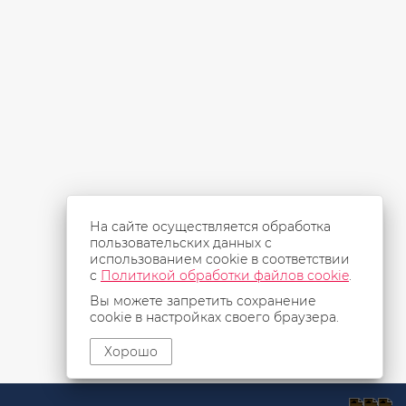
На сайте осуществляется обработка
пользовательских данных с
использованием cookie в соответствии
с
Политикой обработки файлов cookie
.
Вы можете запретить сохранение
cookie в настройках своего браузера.
Хорошо