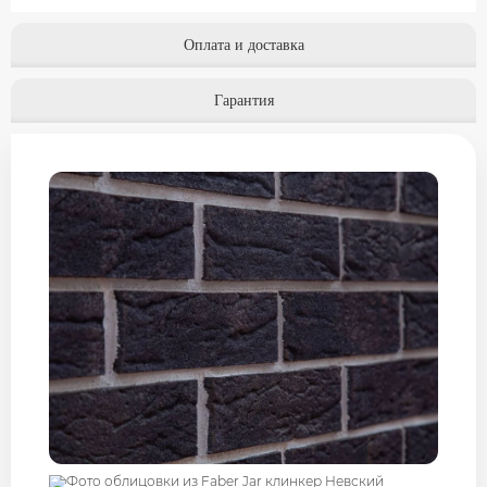
Оплата и доставка
Гарантия