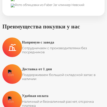
Преимущества покупки у нас
Напрямую с завода
Сотрудничаем с производителями без
посредников
Доставка от 1 дня
Поддерживаем большой складской запас в
наличии
Удобная оплата
Наличный и безналичный расчет, отсрочка
платежа