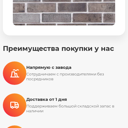
Преимущества покупки у нас
Напрямую с завода
Сотрудничаем с производителями без
посредников
Доставка от 1 дня
Поддерживаем большой складской запас в
наличии