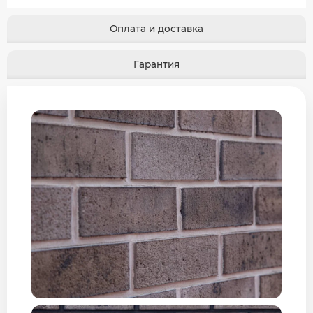
Оплата и доставка
Гарантия