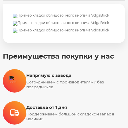
Преимущества покупки у нас
Напрямую с завода
Сотрудничаем с производителями без
посредников
Доставка от 1 дня
Поддерживаем большой складской запас в
наличии