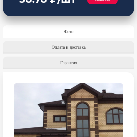
Фото
Оплата и доставка
Гарантия