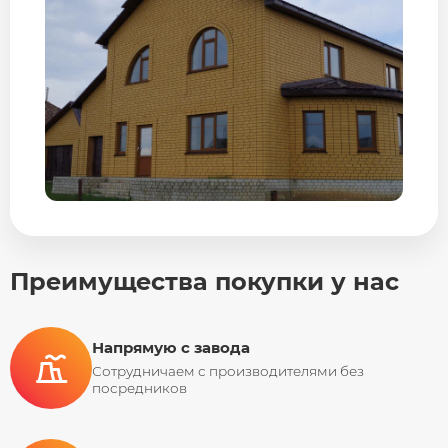
Преимущества покупки у нас
Напрямую с завода
Сотрудничаем с производителями без
посредников